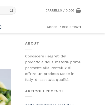
CARRELLO /
0.00
€
ACCEDI / REGISTRATI
ABOUT
Conoscere i segreti del
prodotto e della materia prima
permette alla Pentalux di
offrire un prodotto Mede in
Italy di assoluta qualità,
ARTICOLI RECENTI