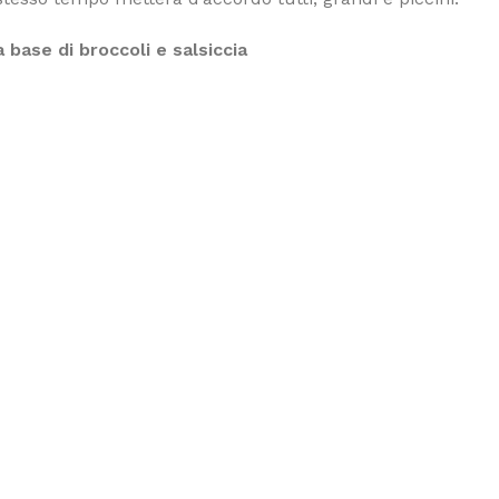
 base di broccoli e salsiccia