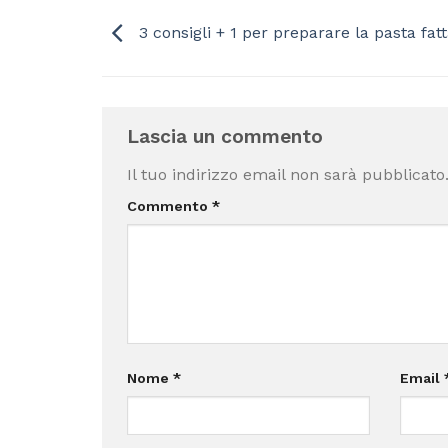
3 consigli + 1 per preparare la pasta fatt
Lascia un commento
Il tuo indirizzo email non sarà pubblicato
Commento
*
Nome
*
Email