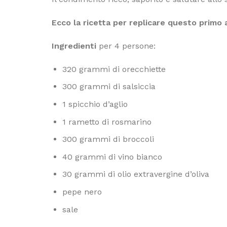
Ecco la ricetta per replicare questo primo a
Ingredienti
per 4 persone:
320 grammi di orecchiette
300 grammi di salsiccia
1 spicchio d’aglio
1 rametto di rosmarino
300 grammi di broccoli
40 grammi di vino bianco
30 grammi di olio extravergine d’oliva
pepe nero
sale