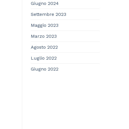
Giugno 2024
Settembre 2023
Maggio 2023
Marzo 2023
Agosto 2022
Luglio 2022
Giugno 2022