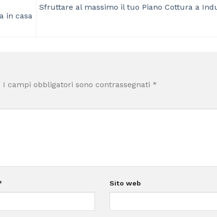
Sfruttare al massimo il tuo Piano Cottura a Ind
a in casa
.
I campi obbligatori sono contrassegnati
*
*
Sito web