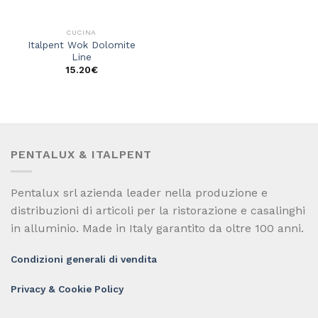
CUCINA
Italpent Wok Dolomite
Line
15.20
€
PENTALUX & ITALPENT
Pentalux srl azienda leader nella produzione e
distribuzioni di articoli per la ristorazione e casalinghi
in alluminio. Made in Italy garantito da oltre 100 anni.
Condizioni generali di vendita
Privacy & Cookie Policy