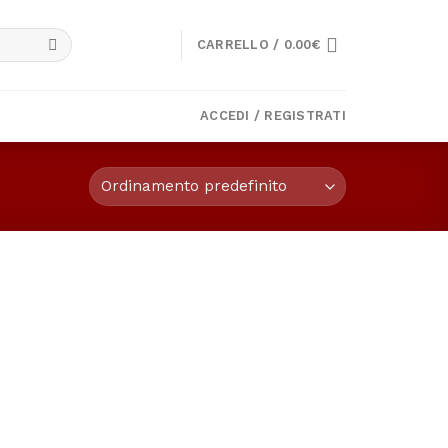
CARRELLO /
0.00
€
ACCEDI / REGISTRATI