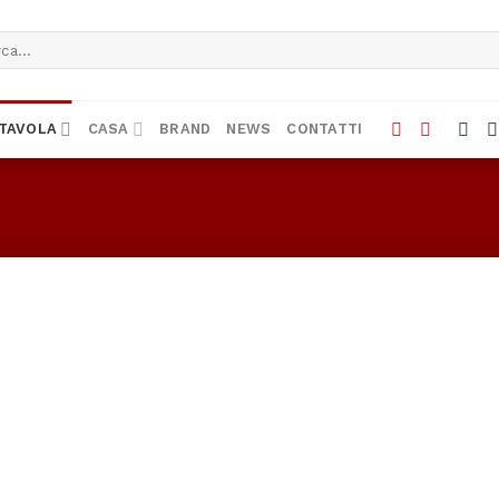
a:
TAVOLA
CASA
BRAND
NEWS
CONTATTI