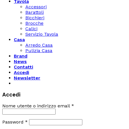
Tavola
Accessori
Barattoli
Bicchieri
Brocche
Calici
Servizio Tavola
Casa
Arredo Casa
Pulizia Casa
Brand
News
Contatti
Accedi
Newsletter
Accedi
Nome utente o indirizzo email
*
Password
*