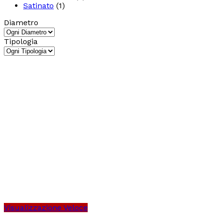
Satinato
(1)
Diametro
Tipologia
Visualizzazione Veloce