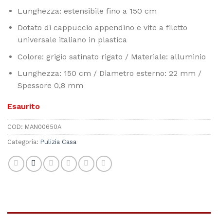
Lunghezza: estensibile fino a 150 cm
Dotato di cappuccio appendino e vite a filetto
universale italiano in plastica
Colore: grigio satinato rigato / Materiale: alluminio
Lunghezza: 150 cm / Diametro esterno: 22 mm /
Spessore 0,8 mm
Esaurito
COD:
MAN00650A
Categoria:
Pulizia Casa