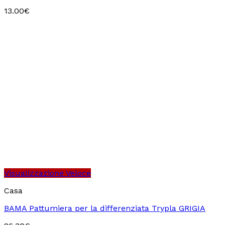
13.00
€
Visualizzazione Veloce
Casa
BAMA Pattumiera per la differenziata Trypla GRIGIA