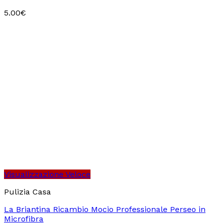
5.00
€
Visualizzazione Veloce
Pulizia Casa
La Briantina Ricambio Mocio Professionale Perseo in
Microfibra