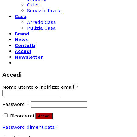
Calici
Servizio Tavola
Casa
Arredo Casa
Pulizia Casa
Brand
News
Contatti
Accedi
Newsletter
Accedi
Nome utente o indirizzo email
*
Password
*
Ricordami
Accedi
Password dimenticata?