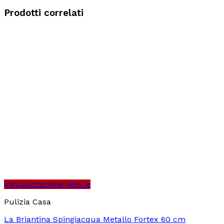
Prodotti correlati
Visualizzazione Veloce
Pulizia Casa
La Briantina Spingiacqua Metallo Fortex 60 cm