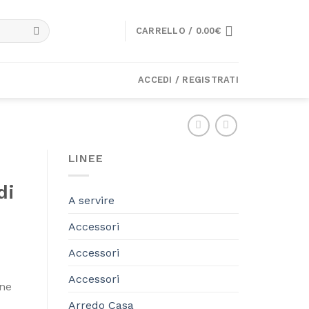
CARRELLO /
0.00
€
ACCEDI / REGISTRATI
LINEE
di
A servire
Accessori
Accessori
Accessori
one
Arredo Casa