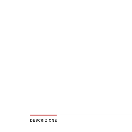
DESCRIZIONE