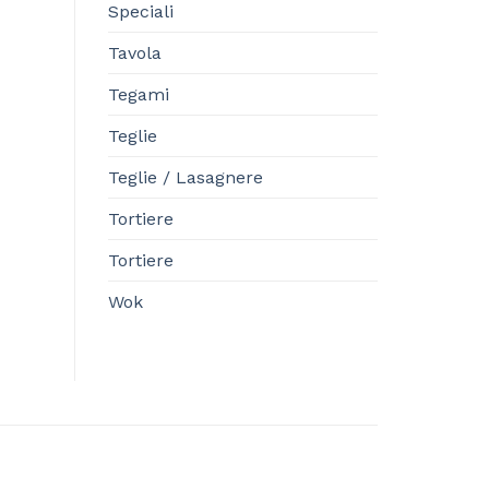
Speciali
Tavola
Tegami
Teglie
Teglie / Lasagnere
Tortiere
Tortiere
Wok