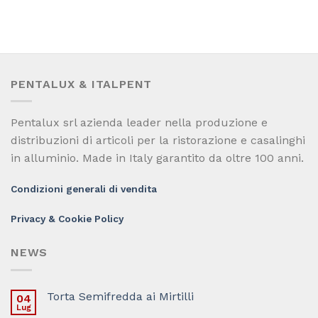
PENTALUX & ITALPENT
Pentalux srl azienda leader nella produzione e
distribuzioni di articoli per la ristorazione e casalinghi
in alluminio. Made in Italy garantito da oltre 100 anni.
Condizioni generali di vendita
Privacy & Cookie Policy
NEWS
Torta Semifredda ai Mirtilli
04
Lug