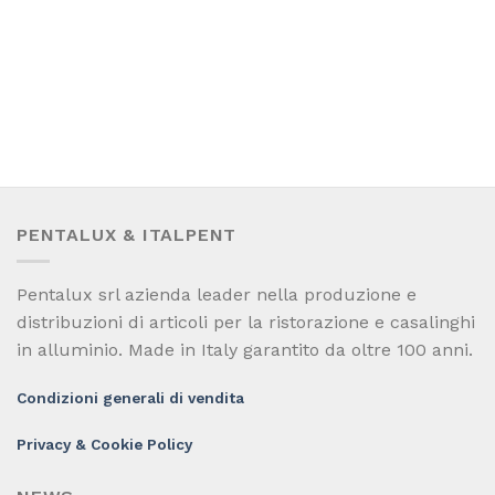
PENTALUX & ITALPENT
Pentalux srl azienda leader nella produzione e
distribuzioni di articoli per la ristorazione e casalinghi
in alluminio. Made in Italy garantito da oltre 100 anni.
Condizioni generali di vendita
Privacy & Cookie Policy